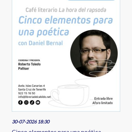
30-07-2026 18:30
Cinco elementos para una poética