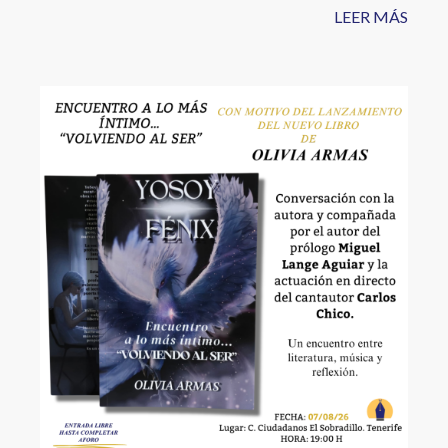
LEER MÁS
Image