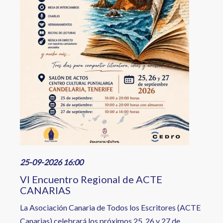
25-09-2026 16:00
VI Encuentro Regional de ACTE
CANARIAS
La Asociación Canaria de Todos los Escritores (ACTE
Canarias) celebrará los próximos 25, 26 y 27 de