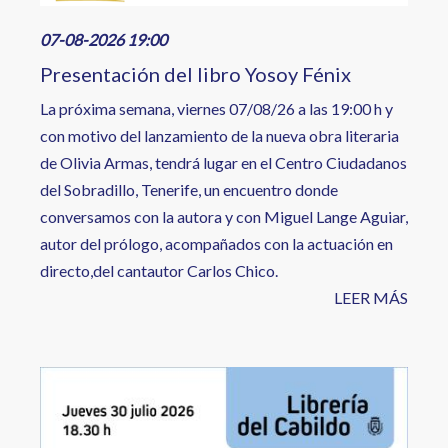
07-08-2026 19:00
Presentación del libro Yosoy Fénix
La próxima semana, viernes 07/08/26 a las 19:00 h y
con motivo del lanzamiento de la nueva obra literaria
de Olivia Armas, tendrá lugar en el Centro Ciudadanos
del Sobradillo, Tenerife, un encuentro donde
conversamos con la autora y con Miguel Lange Aguiar,
autor del prólogo, acompañados con la actuación en
directo,del cantautor Carlos Chico.
LEER MÁS
Image