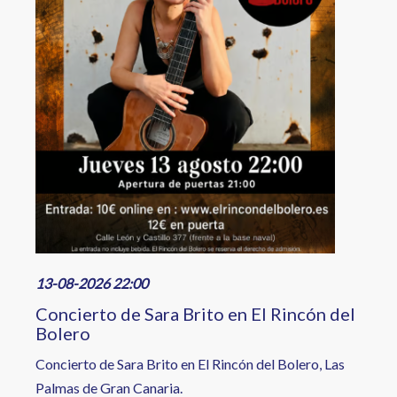
13-08-2026 22:00
Concierto de Sara Brito en El Rincón del
Bolero
Concierto de Sara Brito en El Rincón del Bolero, Las
Palmas de Gran Canaria.