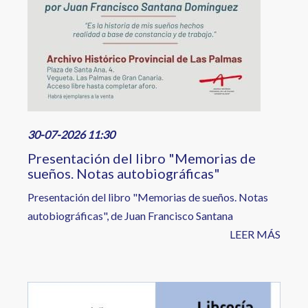
30-07-2026 11:30
Presentación del libro "Memorias de
sueños. Notas autobiográficas"
Presentación del libro "Memorias de sueños. Notas
autobiográficas", de Juan Francisco Santana
LEER MÁS
Image