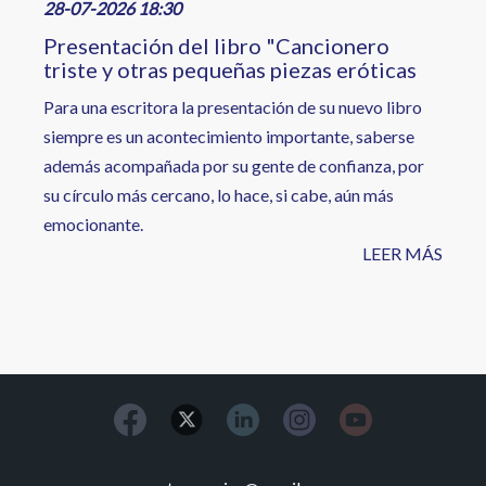
28-07-2026 18:30
Presentación del libro "Cancionero
triste y otras pequeñas piezas eróticas
Para una escritora la presentación de su nuevo libro
siempre es un acontecimiento importante, saberse
además acompañada por su gente de confianza, por
su círculo más cercano, lo hace, si cabe, aún más
emocionante.
LEER MÁS