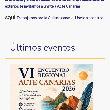
exterior, te invitamos a unirte a Acte Canarias
.
AQUÍ
. Trabajamos por la Cultura canaria. Únete a nosotros
Últimos eventos
Image