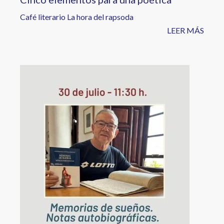
Café literario La hora del rapsoda
LEER MÁS
Image