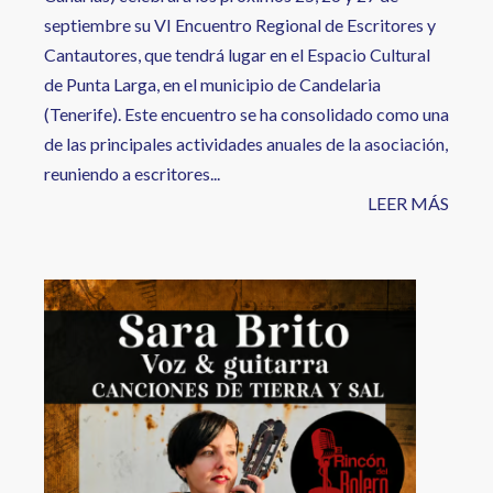
septiembre su VI Encuentro Regional de Escritores y
Cantautores, que tendrá lugar en el Espacio Cultural
de Punta Larga, en el municipio de Candelaria
(Tenerife). Este encuentro se ha consolidado como una
de las principales actividades anuales de la asociación,
reuniendo a escritores...
LEER MÁS
Image