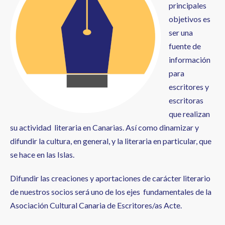
principales
objetivos es
ser una
fuente de
información
para
escritores y
escritoras
que realizan
su actividad literaria en Canarias. Así como dinamizar y
difundir la cultura, en general, y la literaria en particular, que
se hace en las Islas.
Difundir las creaciones y aportaciones de carácter literario
de nuestros socios será uno de los ejes fundamentales de la
Asociación Cultural Canaria de Escritores/as Acte.