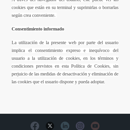
cookies que están en su terminal y suprimirlas o borrarlas
según crea conveniente.
Consentimiento informado
La utilización de la presente web por parte del usuario
implica el consentimiento expreso e inequívoco del
usuario a la utilización de cookies, en los términos y
condiciones previstos en esta Política de Cookies, sin
perjuicio de las medidas de desactivación y eliminación de
las cookies que el usuario dispone y pueda adoptar.