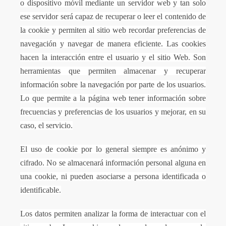
o dispositivo móvil mediante un servidor web y tan solo
ese servidor será capaz de recuperar o leer el contenido de
la cookie y permiten al sitio web recordar preferencias de
navegación y navegar de manera eficiente. Las cookies
hacen la interacción entre el usuario y el sitio Web. Son
herramientas que permiten almacenar y recuperar
información sobre la navegación por parte de los usuarios.
Lo que permite a la página web tener información sobre
frecuencias y preferencias de los usuarios y mejorar, en su
caso, el servicio.
El uso de cookie por lo general siempre es anónimo y
cifrado. No se almacenará información personal alguna en
una cookie, ni pueden asociarse a persona identificada o
identificable.
Los datos permiten analizar la forma de interactuar con el