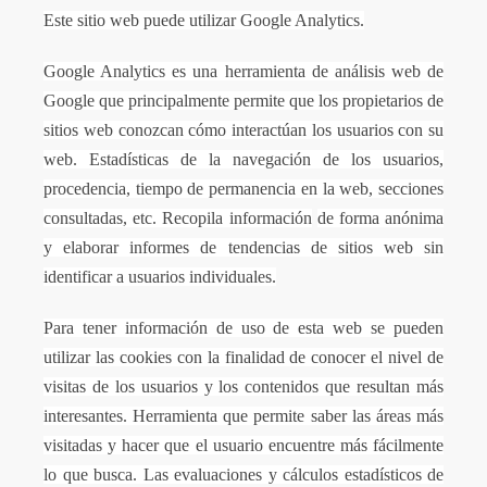
Este sitio web puede utilizar Google Analytics.
Google Analytics es una herramienta de análisis web de
Google que principalmente permite que los propietarios de
sitios web conozcan cómo interactúan los usuarios con su
web. Estadísticas de la navegación de los usuarios,
procedencia, tiempo de permanencia en la web, secciones
consultadas, etc. Recopila información
de forma anónima
y elaborar informes de tendencias de sitios web sin
identificar a usuarios individuales.
Para tener información de uso de esta web se pueden
utilizar las cookies con la finalidad de conocer el nivel de
visitas de los usuarios y los contenidos que resultan más
interesantes. Herramienta que permite saber las áreas más
visitadas y hacer que el usuario encuentre más fácilmente
lo que busca. Las evaluaciones y cálculos estadísticos de