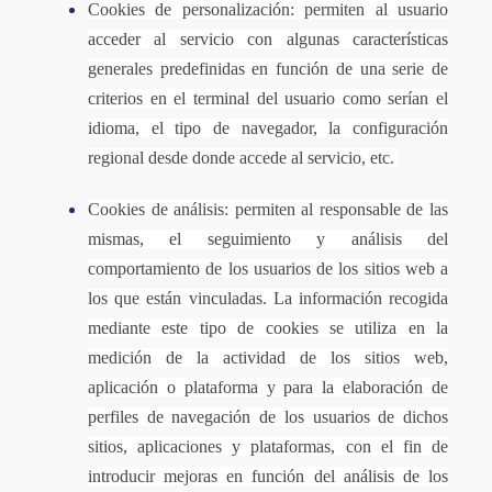
Cookies de personalización: permiten al usuario
acceder al servicio con algunas características
generales predefinidas en función de una serie de
criterios en el terminal del usuario como serían el
idioma, el tipo de navegador, la configuración
regional desde donde accede al servicio, etc.
Cookies de análisis: permiten al responsable de las
mismas, el seguimiento y análisis del
comportamiento de los usuarios de los sitios web a
los que están vinculadas. La información recogida
mediante este tipo de cookies se utiliza en la
medición de la actividad de los sitios web,
aplicación o plataforma y para la elaboración de
perfiles de navegación de los usuarios de dichos
sitios, aplicaciones y plataformas, con el fin de
introducir mejoras en función del análisis de los