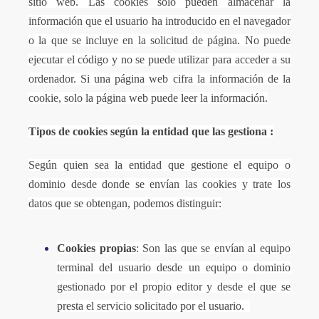
sitio web. Las cookies solo pueden almacenar la
información que el usuario ha introducido en el navegador
o la que se incluye en la solicitud de página. No puede
ejecutar el código y no se puede utilizar para acceder a su
ordenador. Si una página web cifra la información de la
cookie, solo la página web puede leer la información.
Tipos de cookies según la entidad que las gestiona :
Según quien sea la entidad que gestione el equipo o
dominio desde donde se envían las cookies y trate los
datos que se obtengan, podemos distinguir:
Cookies propias
: Son las que se envían al equipo
terminal del usuario desde un equipo o dominio
gestionado por el propio editor y desde el que se
presta el servicio solicitado por el usuario.