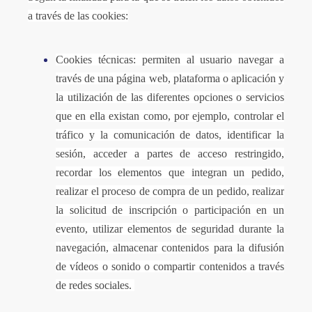
a través de las cookies:
Cookies técnicas: permiten al usuario navegar a
través de una página web, plataforma o aplicación y
la utilización de las diferentes opciones o servicios
que en ella existan como, por ejemplo, controlar el
tráfico y la comunicación de datos, identificar la
sesión, acceder a partes de acceso restringido,
recordar los elementos que integran un pedido,
realizar el proceso de compra de un pedido, realizar
la solicitud de inscripción o participación en un
evento, utilizar elementos de seguridad durante la
navegación, almacenar contenidos para la difusión
de vídeos o sonido o compartir contenidos a través
de redes sociales.