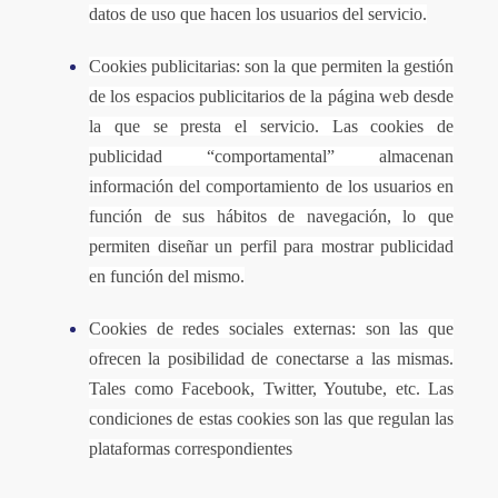
datos de uso que hacen los usuarios del servicio.
Cookies publicitarias: son la que permiten la gestión
de los espacios publicitarios de la página web desde
la que se presta el servicio. Las cookies de
publicidad “comportamental” almacenan
información del comportamiento de los usuarios en
función de sus hábitos de navegación, lo que
permiten diseñar un perfil para mostrar publicidad
en función del mismo.
Cookies de redes sociales externas: son las que
ofrecen la posibilidad de conectarse a las mismas.
Tales como Facebook, Twitter, Youtube, etc. Las
condiciones de estas cookies son las que regulan las
plataformas correspondientes