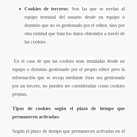
Cookies de terceros
: Son las que se envían al
equipo terminal del usuario desde un equipo o
dominio que no es gestionado por el editor, sino por
otra entidad que trata los datos obtenidos a través de
las cookies.
En el caso de que las cookies sean instaladas desde un
equipo o dominio gestionado por el propio editor pero la
información que se recoja mediante éstas sea gestionada
por un tercero, no pueden ser consideradas como cookies
propias.
Tipos de cookies según el plazo de tiempo que
permanecen activadas:
Según el plazo de tiempo que permanecen activadas en el