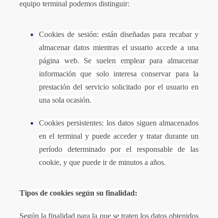
equipo terminal podemos distinguir:
Cookies de sesión: están diseñadas para recabar y
almacenar datos mientras el usuario accede a una
página web. Se suelen emplear para almacenar
información que solo interesa conservar para la
prestación del servicio solicitado por el usuario en
una sola ocasión.
Cookies persistentes: los datos siguen almacenados
en el terminal y puede acceder y tratar durante un
período determinado por el responsable de las
cookie, y que puede ir de minutos a años.
Tipos de cookies según su finalidad:
Según la finalidad para la que se traten los datos obtenidos