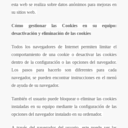
esta web se realiza sobre datos anónimos para mejoras en
su sitios web.
Cómo gestionar las Cookies en su equipo:
desactivación y eliminación de las cookies
Todos los navegadores de Internet permiten limitar el
comportamiento de una cookie o desactivar las cookies
dentro de la configuración o las opciones del navegador.
Los pasos para hacerlo son diferentes para cada
navegador, se pueden encontrar instrucciones en el menú
de ayuda de su navegador.
También el usuario puede bloquear o eliminar las cookies
instaladas en su equipo mediante la configuración de las
opciones del navegador instalado en su ordenador.
A través del navegador del usuario, este puede ver las